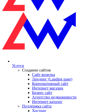
Услуги
Создание сайтов
Сайт визитка
Лендинг (Landing page)
Корпоративный сайт
Интернет магазин
Бизнес сайт
Агентство недвижимости
Интернет каталог
Поддержка сайта
Хостинг