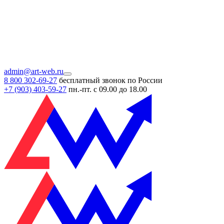
admin@art-web.ru
8 800 302-69-27
бесплатный звонок по России
+7 (903)
403-59-27
пн.-пт. с 09.00 до 18.00