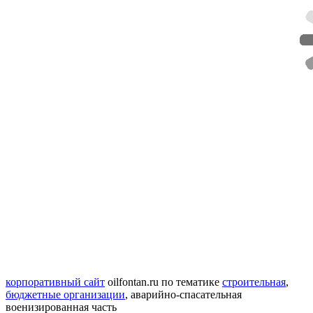
корпоративный сайт
oilfontan.ru
по тематике
строительная
,
бюджетные организации
,
аварийно-спасательная
военизированная часть