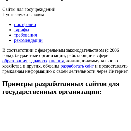
Сайты для госучреждений
Пусть служит людям
портфолио
тарифы
требования
рекомендации
В соответствии с федеральным законодательством (с 2006
года), бюджетные организации, работающие в сфере
образования
,
здравоохранения
, жилищно-коммунального
хозяйства и других, обязаны
разработать сайт
и предоставлять
гражданам информацию о своей деятельности через Интернет.
Примеры разработанных сайтов для
государственных организации: