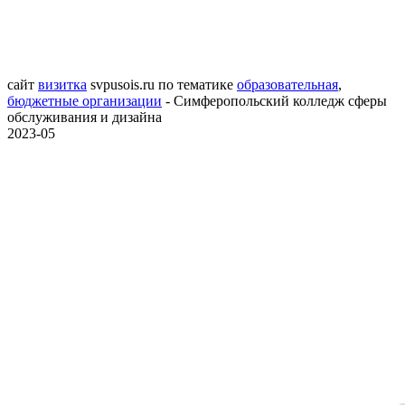
сайт
визитка
svpusois.ru
по тематике
образовательная
,
бюджетные организации
- Симферопольский колледж сферы
обслуживания и дизайна
2023-05