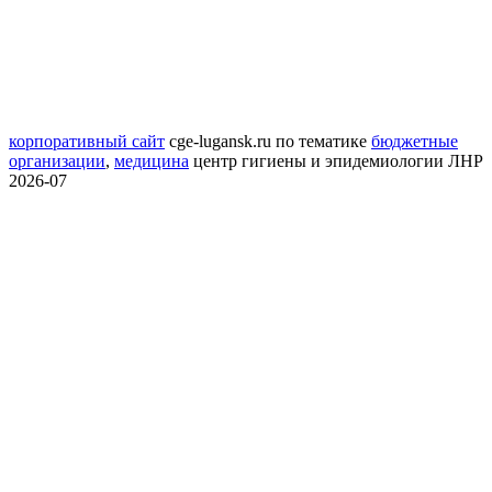
корпоративный сайт
cge-lugansk.ru
по тематике
бюджетные
организации
,
медицина
центр гигиены и эпидемиологии ЛНР
2026-07