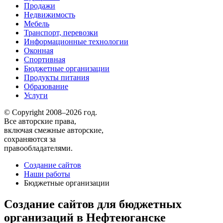
Продажи
Недвижимость
Мебель
Транспорт, перевозки
Информационные технологии
Оконная
Спортивная
Бюджетные организации
Продукты питания
Образование
Услуги
© Copyright 2008–2026 год.
Все авторские права,
включая смежные авторские,
сохраняются за
правообладателями.
Создание сайтов
Наши работы
Бюджетные организации
Создание сайтов для бюджетных
организаций в Нефтеюганске