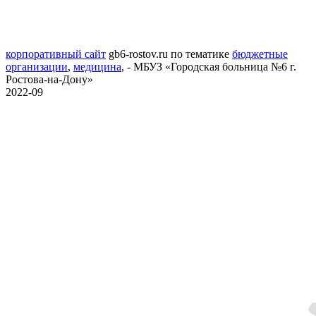
корпоративный сайт
gb6-rostov.ru
по тематике
бюджетные
организации
,
медицина
,
- МБУЗ «Городская больница №6 г.
Ростова-на-Дону»
2022-09