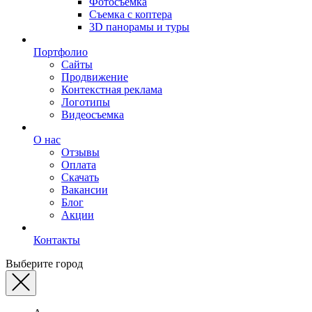
Фотосъемка
Съемка с коптера
3D панорамы и туры
Портфолио
Сайты
Продвижение
Контекстная реклама
Логотипы
Видеосъемка
О нас
Отзывы
Оплата
Скачать
Вакансии
Блог
Акции
Контакты
Выберите город