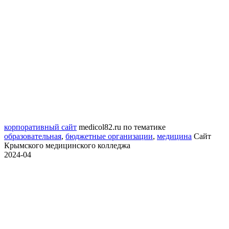
корпоративный сайт
medicol82.ru
по тематике
образовательная
,
бюджетные организации
,
медицина
Сайт
Крымского медицинского колледжа
2024-04