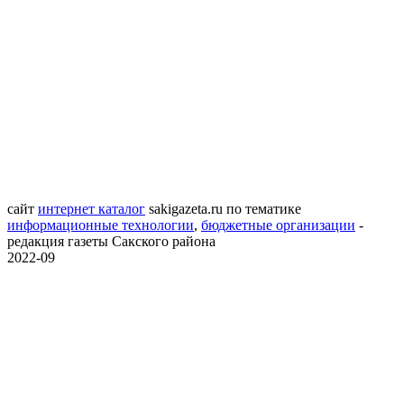
сайт
интернет каталог
sakigazeta.ru
по тематике
информационные технологии
,
бюджетные организации
-
редакция газеты Сакского района
2022-09