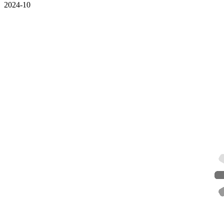
2024-10