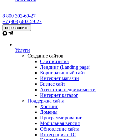
8 800 302-69-27
+7 (903) 403-59-27
перезвонить
Услуги
Создание сайтов
Сайт визитка
Лендинг (Landing page)
Корпоративный сайт
Интернет магазин
Бизнес сайт
Агентство недвижимости
Интернет каталог
Поддержка сайта
Хостинг
Домены
Программирование
Мобильная версия
Обновление сайта
Интеграция с 1С