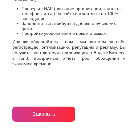
Проверьте NAP (название организации, контакты,
телефоны и т.д.) на сайте и в карточке на 100%
совпадение.
Заполните все атрибуты и добавьте 5+ свежих
фото.
Настройте уведомления о новых отзывах.
Или же обращайтесь к нам - мы возьмём на себя
регистрацию, оптимизацию, репутацию и рекламу. Вы
получите рост карточки организации в Яндекс.Бизнесе
в топ3, прозрачные отчёты, рост обращений и
экономию времени.
Заказать