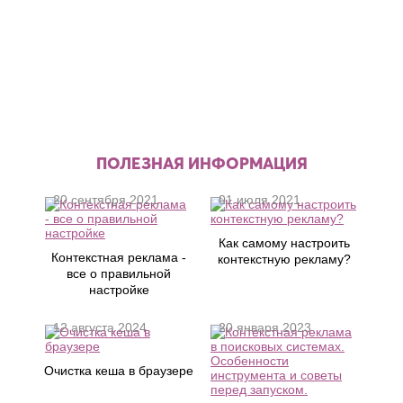
ПОЛЕЗНАЯ ИНФОРМАЦИЯ
20 сентября 2021
01 июля 2021
Как самому настроить
Контекстная реклама -
контекстную рекламу?
все о правильной
настройке
12 августа 2024
20 января 2023
Очистка кеша в браузере