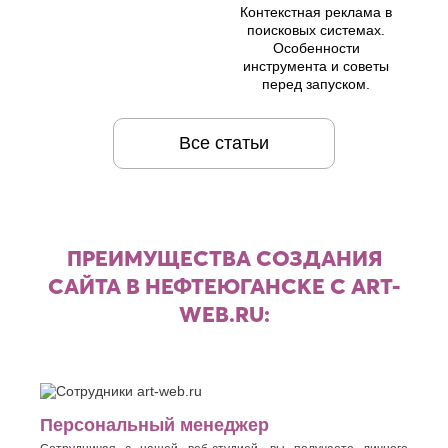
Контекстная реклама в
поисковых системах.
Особенности
инструмента и советы
перед запуском.
Все статьи
ПРЕИМУЩЕСТВА СОЗДАНИЯ
САЙТА В НЕФТЕЮГАНСКЕ С ART-
WEB.RU:
Персональный менеджер