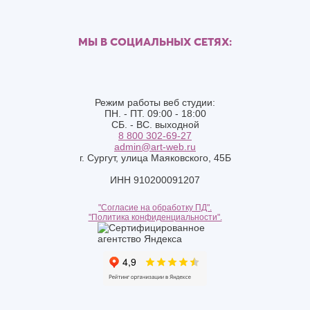
МЫ В СОЦИАЛЬНЫХ СЕТЯХ:
Режим работы веб студии:
ПН. - ПТ. 09:00 - 18:00
СБ. - ВС. выходной
8 800 302-69-27
admin@art-web.ru
г. Сургут, улица Маяковского, 45Б
ИНН 910200091207
"Согласие на обработку ПД".
"Политика конфиденциальности".