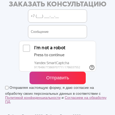
ЗАКАЗАТЬ КОНСУЛЬТАЦИЮ
Отправить
Отправляя настоящую форму, я даю согласие на
обработку своих персональных данных в соответствии с
Политикой конфиденциальности
и
Согласием на обработку
ПД
.