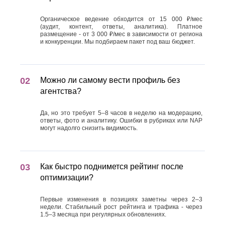
Органическое ведение обходится от 15 000 ₽/мес
(аудит, контент, ответы, аналитика). Платное
размещение - от 3 000 ₽/мес в зависимости от региона
и конкуренции. Мы подбираем пакет под ваш бюджет.
Можно ли самому вести профиль без
агентства?
Да, но это требует 5–8 часов в неделю на модерацию,
ответы, фото и аналитику. Ошибки в рубриках или NAP
могут надолго снизить видимость.
Как быстро поднимется рейтинг после
оптимизации?
Первые изменения в позициях заметны через 2–3
недели. Стабильный рост рейтинга и трафика - через
1.5–3 месяца при регулярных обновлениях.