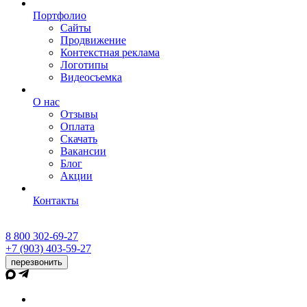
Портфолио
Сайты
Продвижение
Контекстная реклама
Логотипы
Видеосъемка
О нас
Отзывы
Оплата
Скачать
Вакансии
Блог
Акции
Контакты
8 800 302-69-27
+7 (903) 403-59-27
перезвонить