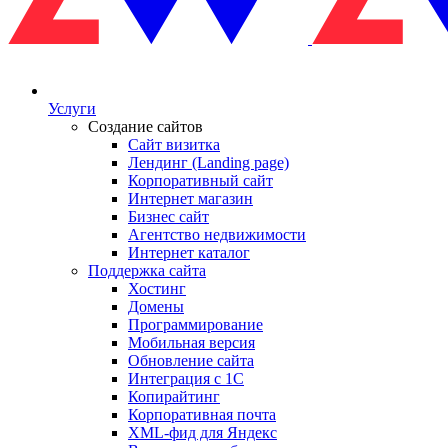
Услуги
Создание сайтов
Сайт визитка
Лендинг (Landing page)
Корпоративный сайт
Интернет магазин
Бизнес сайт
Агентство недвижимости
Интернет каталог
Поддержка сайта
Хостинг
Домены
Программирование
Мобильная версия
Обновление сайта
Интеграция с 1С
Копирайтинг
Корпоративная почта
XML-фид для Яндекс