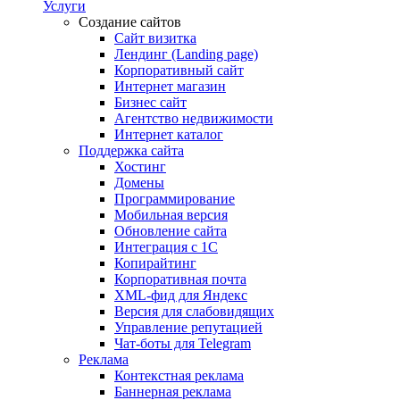
Услуги
Создание сайтов
Сайт визитка
Лендинг (Landing page)
Корпоративный сайт
Интернет магазин
Бизнес сайт
Агентство недвижимости
Интернет каталог
Поддержка сайта
Хостинг
Домены
Программирование
Мобильная версия
Обновление сайта
Интеграция с 1С
Копирайтинг
Корпоративная почта
XML-фид для Яндекс
Версия для слабовидящих
Управление репутацией
Чат-боты для Telegram
Реклама
Контекстная реклама
Баннерная реклама