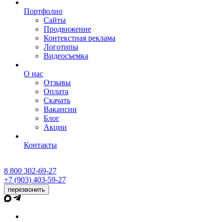
Портфолио
Сайты
Продвижение
Контекстная реклама
Логотипы
Видеосъемка
О нас
Отзывы
Оплата
Скачать
Вакансии
Блог
Акции
Контакты
8 800 302-69-27
+7 (903) 403-59-27
перезвонить