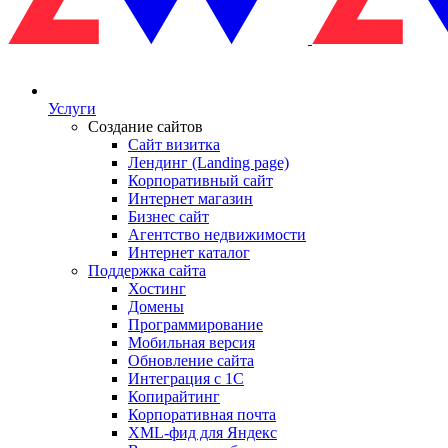
Услуги
Создание сайтов
Сайт визитка
Лендинг (Landing page)
Корпоративный сайт
Интернет магазин
Бизнес сайт
Агентство недвижимости
Интернет каталог
Поддержка сайта
Хостинг
Домены
Программирование
Мобильная версия
Обновление сайта
Интеграция с 1С
Копирайтинг
Корпоративная почта
XML-фид для Яндекс