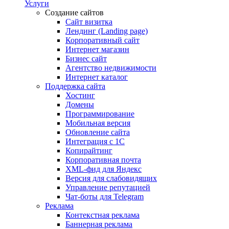
Услуги
Создание сайтов
Сайт визитка
Лендинг (Landing page)
Корпоративный сайт
Интернет магазин
Бизнес сайт
Агентство недвижимости
Интернет каталог
Поддержка сайта
Хостинг
Домены
Программирование
Мобильная версия
Обновление сайта
Интеграция с 1С
Копирайтинг
Корпоративная почта
XML-фид для Яндекс
Версия для слабовидящих
Управление репутацией
Чат-боты для Telegram
Реклама
Контекстная реклама
Баннерная реклама