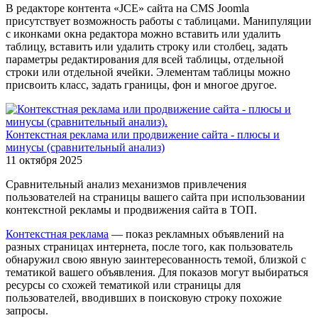
В редакторе контента «JCE» сайта на CMS Joomla
присутствует возможность работы с таблицами. Манипуляции
с иконками окна редактора можно вставить или удалить
таблицу, вставить или удалить строку или столбец, задать
параметры редактирования для всей таблицы, отдельной
строки или отдельной ячейки. Элементам таблицы можно
присвоить класс, задать границы, фон и многое другое.
Контекстная реклама или продвижение сайта - плюсы и
минусы (сравнительный анализ)
11 октября 2025
Сравнительный анализ механизмов привлечения
пользователей на страницы вашего сайта при использовании
контекстной рекламы и продвижения сайта в ТОП.
Контекстная реклама
— показ рекламных объявлений на
разных страницах интернета, после того, как пользователь
обнаружил свою явную заинтересованность темой, близкой с
тематикой вашего объявления. Для показов могут выбираться
ресурсы со схожей тематикой или страницы для
пользователей, вводивших в поисковую строку похожие
запросы.