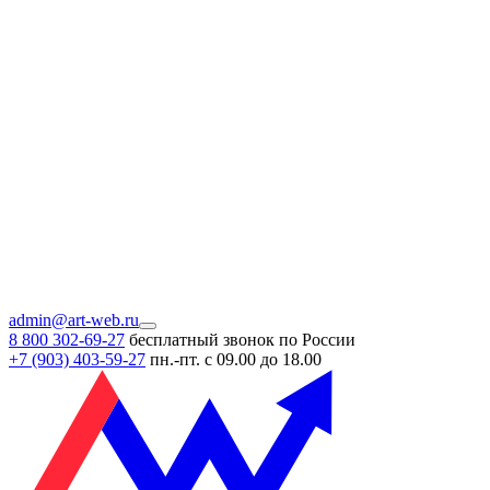
admin@art-web.ru
8 800 302-69-27
бесплатный звонок по России
+7 (903)
403-59-27
пн.-пт. с 09.00 до 18.00