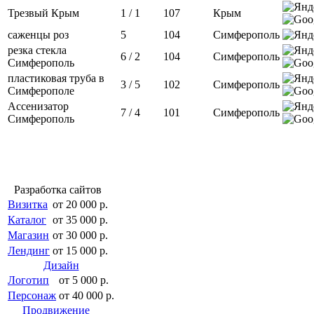
Трезвый Крым
1 / 1
107
Крым
саженцы роз
5
104
Симферополь
резка стекла
6 / 2
104
Симферополь
Симферополь
пластиковая труба в
3 / 5
102
Симферополь
Симферополе
Ассенизатор
7 / 4
101
Симферополь
Симферополь
Разработка сайтов
Визитка
от 20 000 р.
Каталог
от 35 000 р.
Магазин
от 30 000 р.
Лендинг
от 15 000 р.
Дизайн
Логотип
от 5 000 р.
Персонаж
от 40 000 р.
Продвижение