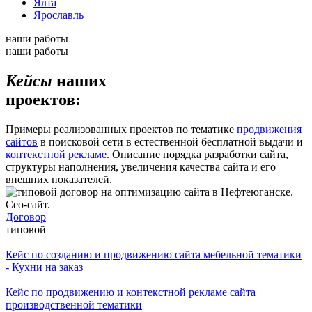
Ялта
Ярославль
наши работы
наши работы
Кейсы
наших
проектов:
Примеры реализованных проектов по тематике
продвижения
сайтов
в поисковой сети в естественной бесплатной выдачи и
контекстной рекламе
. Описание порядка разработки сайта,
структуры наполнения, увеличения качества сайта и его
внешних показателей.
Договор
типовой
Кейс по созданию и продвижению сайта мебельной тематики
- Кухни на заказ
Кейс по продвижению и контекстной рекламе сайта
производственной тематики