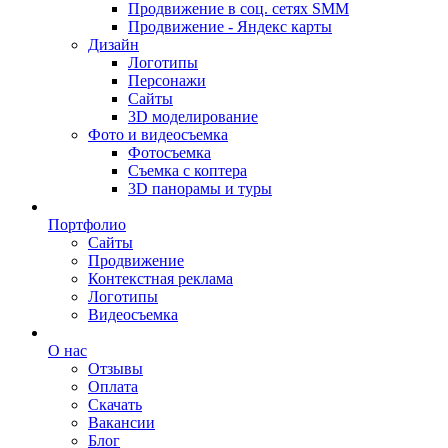
Продвижение в соц. сетях SMM
Продвижение - Яндекс карты
Дизайн
Логотипы
Персонажи
Сайты
3D моделирование
Фото и видеосъемка
Фотосъемка
Съемка с коптера
3D панорамы и туры
Портфолио
Сайты
Продвижение
Контекстная реклама
Логотипы
Видеосъемка
О нас
Отзывы
Оплата
Скачать
Вакансии
Блог