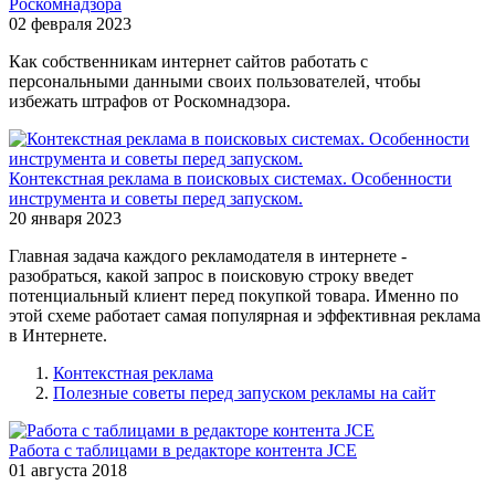
Роскомнадзора
02 февраля 2023
Как собственникам интернет сайтов работать с
персональными данными своих пользователей, чтобы
избежать штрафов от Роскомнадзора.
Контекстная реклама в поисковых системах. Особенности
инструмента и советы перед запуском.
20 января 2023
Главная задача каждого рекламодателя в интернете -
разобраться, какой запрос в поисковую строку введет
потенциальный клиент перед покупкой товара. Именно по
этой схеме работает самая популярная и эффективная реклама
в Интернете.
Контекстная реклама
Полезные советы перед запуском рекламы на сайт
Работа с таблицами в редакторе контента JCE
01 августа 2018