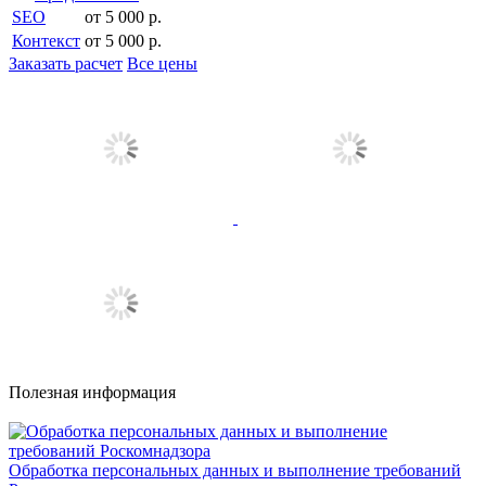
SEO
от 5 000 р.
Контекст
от 5 000 р.
Заказать расчет
Все цены
Полезная информация
Обработка персональных данных и выполнение требований