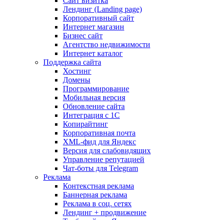
Сайт визитка
Лендинг (Landing page)
Корпоративный сайт
Интернет магазин
Бизнес сайт
Агентство недвижимости
Интернет каталог
Поддержка сайта
Хостинг
Домены
Программирование
Мобильная версия
Обновление сайта
Интеграция с 1С
Копирайтинг
Корпоративная почта
XML-фид для Яндекс
Версия для слабовидящих
Управление репутацией
Чат-боты для Telegram
Реклама
Контекстная реклама
Баннерная реклама
Реклама в соц. сетях
Лендинг + продвижение