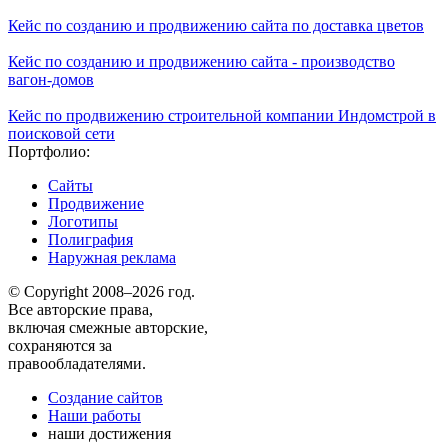
Кейс по созданию и продвижению сайта по доставка цветов
Кейс по созданию и продвижению сайта - производство
вагон-домов
Кейс по продвижению строительной компании Индомстрой в
поисковой сети
Портфолио:
Сайты
Продвижение
Логотипы
Полиграфия
Наружная реклама
© Copyright 2008–2026 год.
Все авторские права,
включая смежные авторские,
сохраняются за
правообладателями.
Создание сайтов
Наши работы
наши достижения