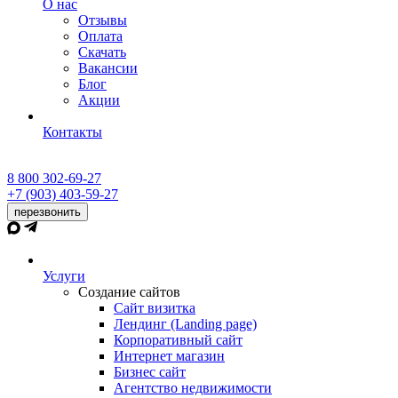
О нас
Отзывы
Оплата
Скачать
Вакансии
Блог
Акции
Контакты
8 800 302-69-27
+7 (903) 403-59-27
перезвонить
Услуги
Создание сайтов
Сайт визитка
Лендинг (Landing page)
Корпоративный сайт
Интернет магазин
Бизнес сайт
Агентство недвижимости