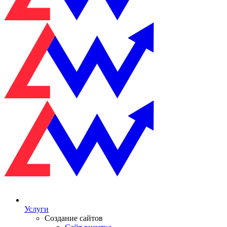
Услуги
Создание сайтов