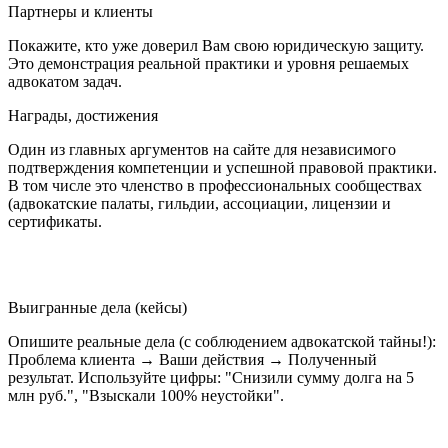
Партнеры и клиенты
Покажите, кто уже доверил Вам свою юридическую защиту.
Это демонстрация реальной практики и уровня решаемых
адвокатом задач.
Награды, достижения
Один из главных аргументов на сайте для независимого
подтверждения компетенции и успешной правовой практики.
В том числе это членство в профессиональных сообществах
(адвокатские палаты, гильдии, ассоциации, лицензии и
сертификаты.
Выигранные дела (кейсы)
Опишите реальные дела (с соблюдением адвокатской тайны!):
Проблема клиента → Ваши действия → Полученный
результат. Используйте цифры: "Снизили сумму долга на 5
млн руб.", "Взыскали 100% неустойки".