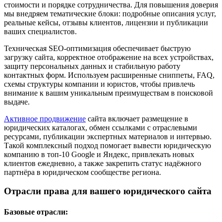
стоимости и порядке сотрудничества. Для повышения доверия
мы внедряем тематические блоки: подробные описания услуг,
реальные кейсы, отзывы клиентов, лицензии и публикации
ваших специалистов.
Техническая SEO-оптимизация обеспечивает быструю
загрузку сайта, корректное отображение на всех устройствах,
защиту персональных данных и стабильную работу
контактных форм. Используем расширенные сниппеты, FAQ,
схемы структуры компании и юристов, чтобы привлечь
внимание к вашим уникальным преимуществам в поисковой
выдаче.
Активное продвижение
сайта включает размещение в
юридических каталогах, обмен ссылками с отраслевыми
ресурсами, публикации экспертных материалов и интервью.
Такой комплексный подход помогает вывести юридическую
компанию в топ-10 Google и Яндекс, привлекать новых
клиентов ежедневно, а также закрепить статус надёжного
партнёра в юридическом сообществе региона.
Отрасли права для вашего юридического сайта
Базовые отрасли: