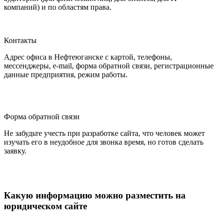
компаний) и по областям права.
Контакты
Адрес офиса в Нефтеюганске с картой, телефоны,
мессенджеры, e-mail, форма обратной связи, регистрационные
данные предприятия, режим работы.
Форма обратной связи
Не забудьте учесть при разработке сайта, что человек может
изучать его в неудобное для звонка время, но готов сделать
заявку.
Какую информацию можно разместить на
юридическом сайте