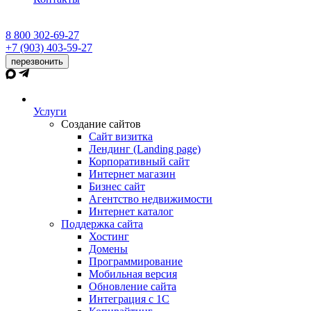
8 800 302-69-27
+7 (903) 403-59-27
перезвонить
Услуги
Создание сайтов
Сайт визитка
Лендинг (Landing page)
Корпоративный сайт
Интернет магазин
Бизнес сайт
Агентство недвижимости
Интернет каталог
Поддержка сайта
Хостинг
Домены
Программирование
Мобильная версия
Обновление сайта
Интеграция с 1С