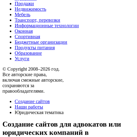
Продажи
Недвижимость
Мебель
Транспорт, перевозки
Информационные технологии
Оконная
Спортивная
Бюджетные организации
Продукты питания
Образование
Услуги
© Copyright 2008–2026 год.
Все авторские права,
включая смежные авторские,
сохраняются за
правообладателями.
Создание сайтов
Наши работы
Юридическая тематика
Создание сайтов для адвокатов или
юридических компаний в