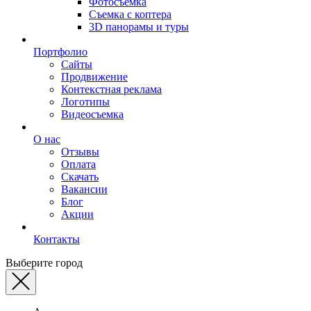
Фотосъемка
Съемка с коптера
3D панорамы и туры
Портфолио
Сайты
Продвижение
Контекстная реклама
Логотипы
Видеосъемка
О нас
Отзывы
Оплата
Скачать
Вакансии
Блог
Акции
Контакты
Выберите город