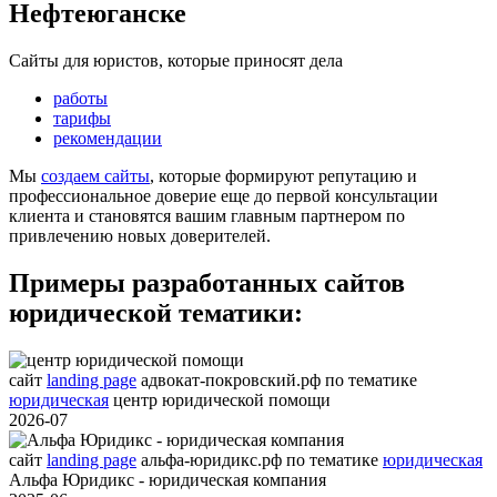
Нефтеюганске
Сайты для юристов, которые приносят дела
работы
тарифы
рекомендации
Мы
создаем сайты
, которые формируют репутацию и
профессиональное доверие еще до первой консультации
клиента и становятся вашим главным партнером по
привлечению новых доверителей.
Примеры разработанных сайтов
юридической тематики:
сайт
landing page
адвокат-покровский.рф
по тематике
юридическая
центр юридической помощи
2026-07
сайт
landing page
альфа-юридикс.рф
по тематике
юридическая
Альфа Юридикс - юридическая компания