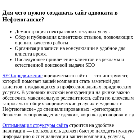
Для чего нужно создавать сайт адвоката в
Нефтеюганске?
Демонстрация спектра своих текущих услуг.
Сбор и публикация клиентских отзывов, позволяющих
оценить качество работы.
Организация записи на консультации в удобное для
клиента время.
Последующее привлечение клиентов из рекламы и
естественной поисковой выдачи SEO
SEO-продвижение
юридического сайта — это инструмент,
который помогает вашей компании стать заметной для
клиентов, нуждающихся в профессиональных юридических
услугах. В условиях высокой конкуренции на рынке важно
обеспечить максимальную релевантность сайта по ключевым
запросам: от общих «юридические услуги» и «адвокат в
Нефтеюганске» до специализированных: «регистрация
бизнеса», «сопровождение сделки», «оценка договоров» и т.д.
Оптимизация структуры сайта
строится на удобстве
навигации — пользователь должен быстро находить нужную
информацию о специализации вашей компании, услугах,