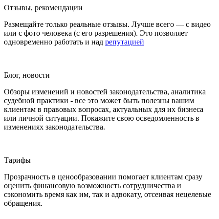
Отзывы, рекомендации
Размещайте только реальные отзывы. Лучше всего — с видео
или с фото человека (с его разрешения). Это позволяет
одновременно работать и над
репутацией
Блог, новости
Обзоры изменений и новостей законодательства, аналитика
судебной практики - все это может быть полезны вашим
клиентам в правовых вопросах, актуальных для их бизнеса
или личной ситуации. Покажите свою осведомленность в
изменениях законодательства.
Тарифы
Прозрачность в ценообразовании помогает клиентам сразу
оценить финансовую возможность сотрудничества и
сэкономить время как им, так и адвокату, отсеивая нецелевые
обращения.