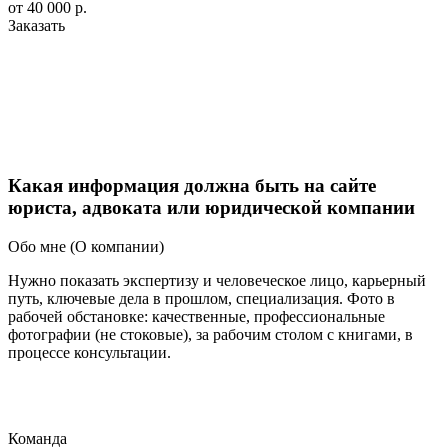
от
40 000 р.
Заказать
Какая информация должна быть на сайте
юриста, адвоката или юридической компании
Обо мне (О компании)
Нужно показать экспертизу и человеческое лицо, карьерный
путь, ключевые дела в прошлом, специализация. Фото в
рабочей обстановке: качественные, профессиональные
фотографии (не стоковые), за рабочим столом с книгами, в
процессе консультации.
Команда