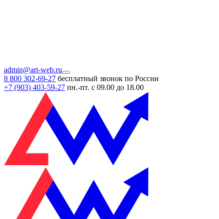
admin@art-web.ru
8 800 302-69-27
бесплатный звонок по России
+7 (903)
403-59-27
пн.-пт. с 09.00 до 18.00