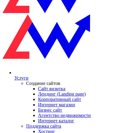
Услуги
Создание сайтов
Сайт визитка
Лендинг (Landing page)
Корпоративный сайт
Интернет магазин
Бизнес сайт
Агентство недвижимости
Интернет каталог
Поддержка сайта
Хостинг