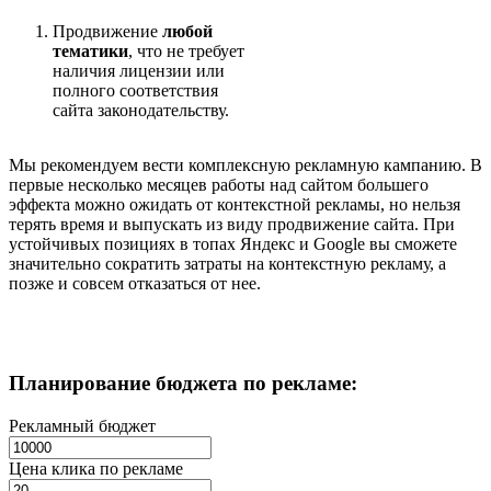
Продвижение
любой
тематики
, что не требует
наличия лицензии или
полного соответствия
сайта законодательству.
Мы рекомендуем вести комплексную рекламную кампанию. В
первые несколько месяцев работы над сайтом большего
эффекта можно ожидать от контекстной рекламы, но нельзя
терять время и выпускать из виду продвижение сайта. При
устойчивых позициях в топах Яндекс и Google вы сможете
значительно сократить затраты на контекстную рекламу, а
позже и совсем отказаться от нее.
Планирование бюджета
по рекламе:
Рекламный бюджет
Цена клика по рекламе