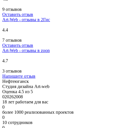
9 отзывов
Оставить отзыв
Art-Web - отзывы в 2Гис
4.4
7 отзывов
Оставить отзыв
Art-Web - отзывы в zoon
4.7
3 отзывов
Напишите отзыв
Нефтеюганск
Студия дизайна Art-web
Оценка 4.5 из 5
0
2026
2008
18 лет работаем для вас
0
более 1000 реализованных проектов
0
10 сотрудников
0