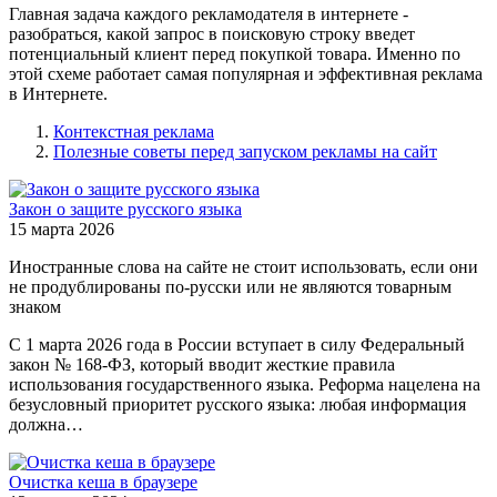
Главная задача каждого рекламодателя в интернете -
разобраться, какой запрос в поисковую строку введет
потенциальный клиент перед покупкой товара. Именно по
этой схеме работает самая популярная и эффективная реклама
в Интернете.
Контекстная реклама
Полезные советы перед запуском рекламы на сайт
Закон о защите русского языка
15 марта 2026
Иностранные слова на сайте не стоит использовать, если они
не продублированы по-русски или не являются товарным
знаком
С 1 марта 2026 года в России вступает в силу Федеральный
закон № 168-ФЗ, который вводит жесткие правила
использования государственного языка. Реформа нацелена на
безусловный приоритет русского языка: любая информация
должна…
Очистка кеша в браузере