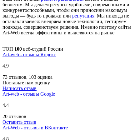
бизнесом. Мы делаем ресурсы удобными, современными и
конкурентоспособными, чтобы они приносили максимум
выгоды — будь то продажи или
репутация.
Мы никогда не
останавливаемся: внедряем новые технологии, тестируем
подходы, совершенствуем решения. Именно поэтому сайты
Art-Web всегда эффективны и выделяются на рынке.
ТОП
100
веб-студий России
Art-web - отзывы Яндекс
4.9
73 отзывов, 103 оценка
Поставьте нам оценку
Написать отзыв
Art-web - отзывы Google
4.4
20 отзывов
Оставить отзыв
Art-Web - отзывы в ВКонтакте
4.8