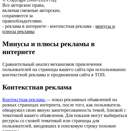
Все авторские права,
включая смежные авторские,
сохраняются за
правообладателями.
-
реклама в интернете
-
контекстная реклама
-
минусы и
плюсы рекламы
Минусы и плюсы рекламы в
интернете
Сравнительный анализ механизмов привлечения
пользователей на страницы вашего сайта при использовании
контекстной рекламы и продвижения сайта в ТОП.
Контекстная реклама
Контекстная реклама
— показ рекламных объявлений на
разных страницах интернета, после того, как пользователь
обнаружил свою явную заинтересованность темой, близкой с
тематикой вашего объявления. Для показов могут выбираться
ресурсы со схожей тематикой или страницы для
пользователей, вводивших в поисковую строку похожие