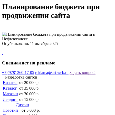
Планирование бюджета при
продвижении сайта
Опубликовано: 11 октября 2025
Специалист по рекламе
+7 (978) 260-17-05
reklama@art-web.ru
Задать вопрос!
Разработка сайтов
Визитка
от 20 000 р.
Каталог
от 35 000 р.
Магазин
от 30 000 р.
Лендинг
от 15 000 р.
Дизайн
Логотип
от 5 000 р.