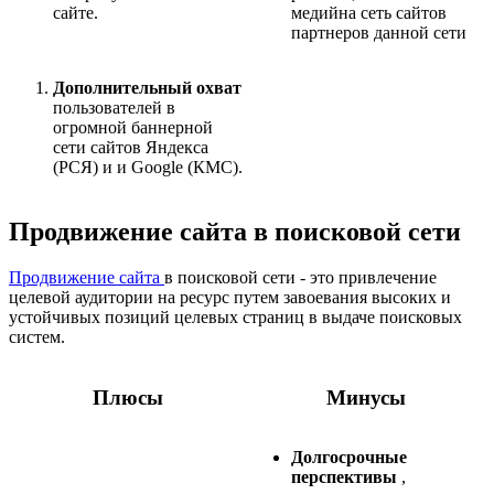
сайте.
медийна сеть сайтов
партнеров данной сети
Дополнительный охват
пользователей в
огромной баннерной
сети сайтов Яндекса
(РСЯ) и и Google (КМС).
Продвижение сайта в поисковой сети
Продвижение сайта
в поисковой сети - это привлечение
целевой аудитории на ресурс путем завоевания высоких и
устойчивых позиций целевых страниц в выдаче поисковых
систем.
Плюсы
Минусы
Долгосрочные
перспективы
,