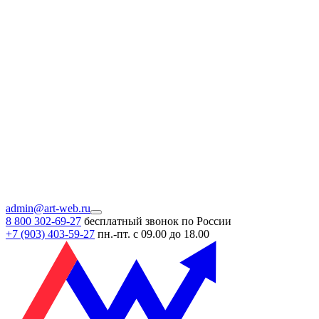
admin@art-web.ru
8 800 302-69-27
бесплатный звонок по России
+7 (903)
403-59-27
пн.-пт. с 09.00 до 18.00