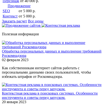
Персонаж
от 40 000 р.
Продвижение
SEO
от 5 000 р.
Контекст
от 5 000 р.
Заказать расчет
Все цены
Полезная информация
Обработка персональных данных и выполнение требований
Роскомнадзора
02 февраля 2023
Как собственникам интернет сайтов работать с
персональными данными своих пользователей, чтобы
избежать штрафов от Роскомнадзора.
Контекстная реклама в поисковых системах. Особенности
инструмента и советы перед запуском.
20 января 2023