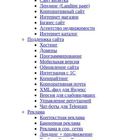
Сайт визитка
Лендинг (Landing page)
Корпоративный сайт
Интернет магазин
Бизнес сайт
Агентство недвижимости
Интернет каталог
Поддержка сайта
Хостинг
Домены
Программирование
Мобильная версия
Обновление сайта
Интеграция с 1С
Копирайтинг
Корпоративная почта
XML-фид для Яндекс
Версия для слабовидящих
Управление репутацией
Чат-боты для Telegram
Реклама
Контекстная реклама
Баннерная реклама
Реклама в соц. сетях
Лендинг + продвижение