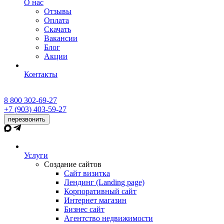
О нас
Отзывы
Оплата
Скачать
Вакансии
Блог
Акции
Контакты
8 800 302-69-27
+7 (903) 403-59-27
перезвонить
Услуги
Создание сайтов
Сайт визитка
Лендинг (Landing page)
Корпоративный сайт
Интернет магазин
Бизнес сайт
Агентство недвижимости