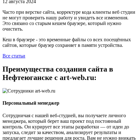
12 августа 2024
Часто при верстке сайта, корректуре кода клиенты веб студии
не могут проверить нашу работу и увидеть все изменения.
Это связано со старым кешем браузере, который нужно
очистить.
Кеш в браузере - это временные файлы со всех посещённых
сайтов, которые браузер сохраняет в памяти устройства.
Все статьи
Преимущества создания сайта в
Нефтеюганске с art-web.ru:
Персональный менеджер
Сотрудничая с нашей веб-студией, вы получаете личного
менеджера, который берет ваш проект под постоянный
контроль. Он курирует все этапы разработки — от идеи до
запуска, следит за качеством, анализирует результаты и
предлагает лучшие решения для роста. Вам не нужно вникать