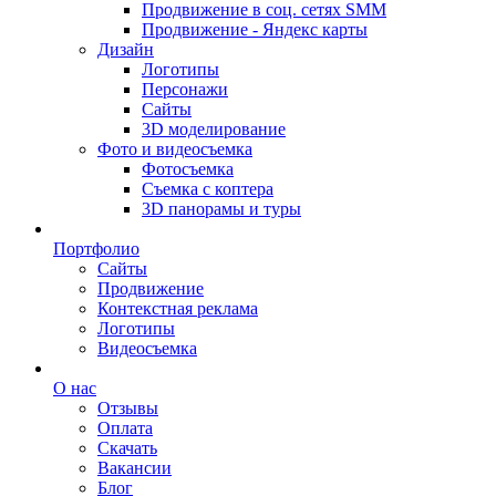
Продвижение в соц. сетях SMM
Продвижение - Яндекс карты
Дизайн
Логотипы
Персонажи
Сайты
3D моделирование
Фото и видеосъемка
Фотосъемка
Съемка с коптера
3D панорамы и туры
Портфолио
Сайты
Продвижение
Контекстная реклама
Логотипы
Видеосъемка
О нас
Отзывы
Оплата
Скачать
Вакансии
Блог