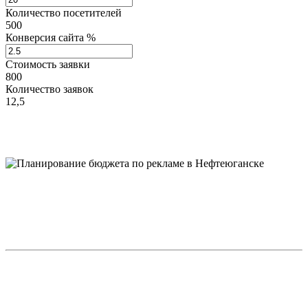
Количество посетителей
500
Конверсия сайта %
Стоимость заявки
800
Количество заявок
12,5