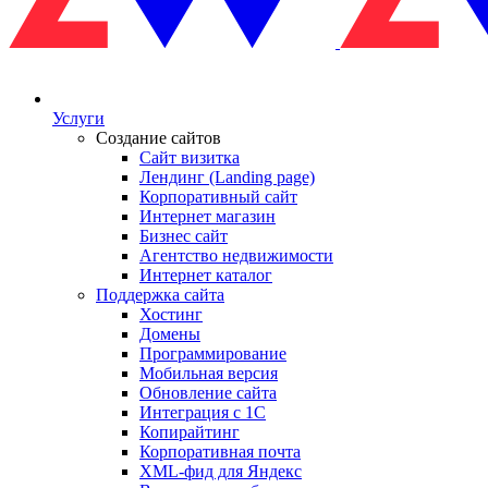
Услуги
Создание сайтов
Сайт визитка
Лендинг (Landing page)
Корпоративный сайт
Интернет магазин
Бизнес сайт
Агентство недвижимости
Интернет каталог
Поддержка сайта
Хостинг
Домены
Программирование
Мобильная версия
Обновление сайта
Интеграция с 1С
Копирайтинг
Корпоративная почта
XML-фид для Яндекс