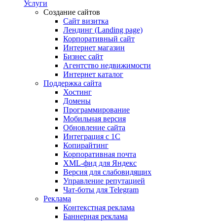
Услуги
Создание сайтов
Сайт визитка
Лендинг (Landing page)
Корпоративный сайт
Интернет магазин
Бизнес сайт
Агентство недвижимости
Интернет каталог
Поддержка сайта
Хостинг
Домены
Программирование
Мобильная версия
Обновление сайта
Интеграция с 1С
Копирайтинг
Корпоративная почта
XML-фид для Яндекс
Версия для слабовидящих
Управление репутацией
Чат-боты для Telegram
Реклама
Контекстная реклама
Баннерная реклама