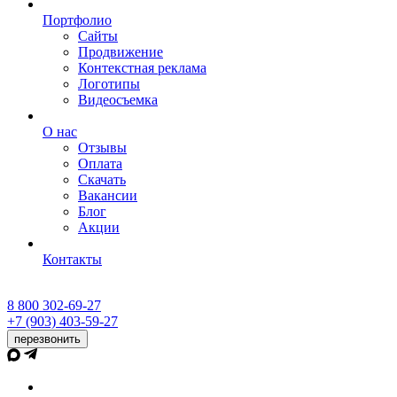
Портфолио
Сайты
Продвижение
Контекстная реклама
Логотипы
Видеосъемка
О нас
Отзывы
Оплата
Скачать
Вакансии
Блог
Акции
Контакты
8 800 302-69-27
+7 (903) 403-59-27
перезвонить