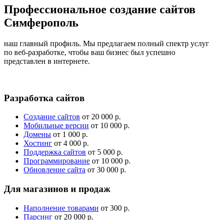
Профессиональное создание сайтов
Симферополь
наш главный профиль. Мы предлагаем полный спектр услуг
по веб-разработке, чтобы ваш бизнес был успешно
представлен в интернете.
Разработка сайтов
Создание сайтов
от 20 000 р.
Мобильные версии
от 10 000 р.
Домены
от 1 000 р.
Хостинг
от 4 000 р.
Поддержка сайтов
от 5 000 р.
Программирование
от 10 000 р.
Обновление сайта
от 30 000 р.
Для магазинов и продаж
Наполнение товарами
от 300 р.
Парсинг
от 20 000 р.