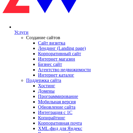
Услуги
Создание сайтов
Сайт визитка
Лендинг (Landing page)
Корпоративный сайт
Интернет магазин
Бизнес сайт
Агентство недвижимости
Интернет каталог
Поддержка сайта
Хостинг
Домены
Программирование
Мобильная версия
Обновление сайта
Интеграция с 1С
Копирайтинг
Корпоративная почта
XML-фид для Яндекс