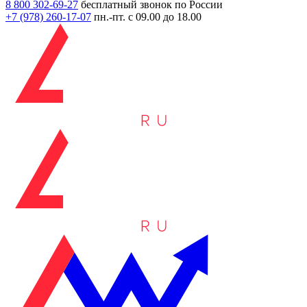
8 800 302-69-27
бесплатный звонок по России
+7 (978)
260-17-07
пн.-пт. с 09.00 до 18.00