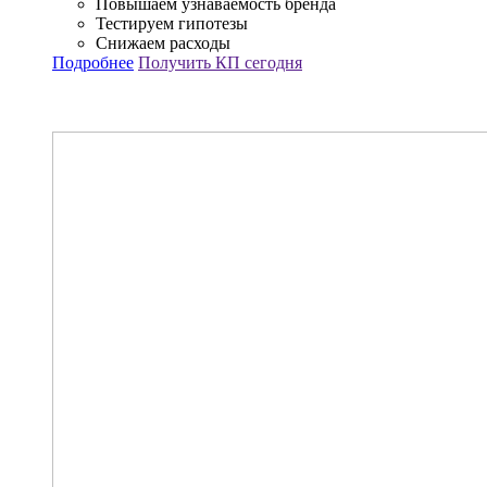
Повышаем узнаваемость бренда
Тестируем гипотезы
Снижаем расходы
Подробнее
Получить КП сегодня