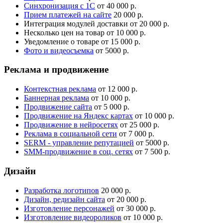
Синхронизация с 1С
от 40 000 р.
Прием платежей на сайте
20 000 р.
Интеграция модулей доставки
от 20 000 р.
Несколько цен на товар
от 10 000 р.
Уведомление о товаре
от 15 000 р.
Фото и видеосъемка
от 5000 р.
Реклама и продвижение
Контекстная реклама
от 12 000 р.
Баннерная реклама
от 10 000 р.
Продвижение сайта
от 5 000 р.
Продвижение на Яндекс картах
от 10 000 р.
Продвижение в нейросетях
от 25 000 р.
Реклама в социальной сети
от 7 000 р.
SERM - управление репутацией
от 5000 р.
SMM-продвижение в соц. сетях
от 7 500 р.
Дизайн
Разработка логотипов
20 000 р.
Дизайн, редизайн сайта
от 20 000 р.
Изготовление персонажей
от 30 000 р.
Изготовление видеороликов
от 10 000 р.