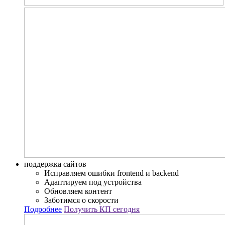
поддержка сайтов
Исправляем ошибки frontend и backend
Адаптируем под устройства
Обновляем контент
Заботимся о скорости
Подробнее
Получить КП сегодня