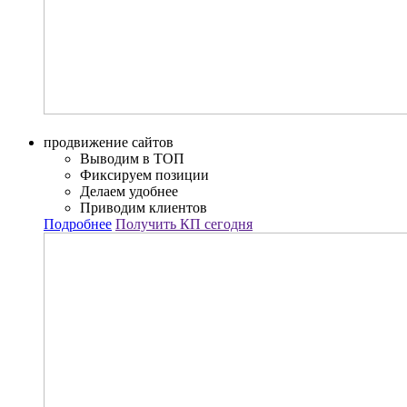
продвижение сайтов
Выводим в ТОП
Фиксируем позиции
Делаем удобнее
Приводим клиентов
Подробнее
Получить КП сегодня