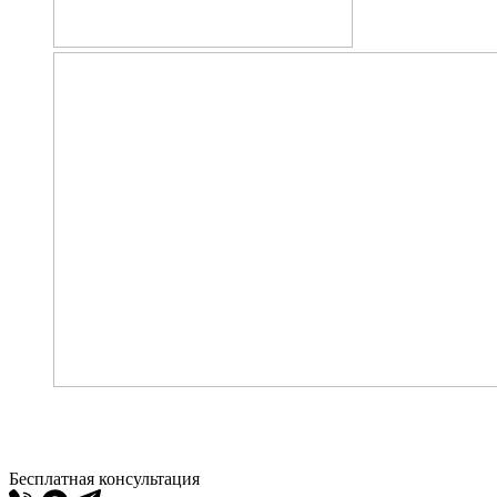
Бесплатная консультация