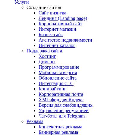
Услуги
Создание сайтов
Сайт визитка
Лендинг (Landing page)
Корпоративный сайт
Интернет магазин
Бизнес сайт
Агентство недвижимости
Интернет каталог
Поддержка сайта
Хостинг
Домены
Программирование
Мобильная версия
Обновление сайта
Интеграция с 1С
Копирайтинг
Корпоративная почта
XML-фид для Яндекс
Версия для слабовидящих
Управление репутацией
Чат-боты для Telegram
Реклама
Контекстная реклама
Баннерная реклама