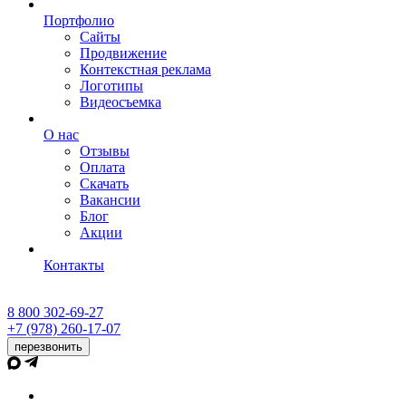
Портфолио
Сайты
Продвижение
Контекстная реклама
Логотипы
Видеосъемка
О нас
Отзывы
Оплата
Скачать
Вакансии
Блог
Акции
Контакты
8 800 302-69-27
+7 (978) 260-17-07
перезвонить