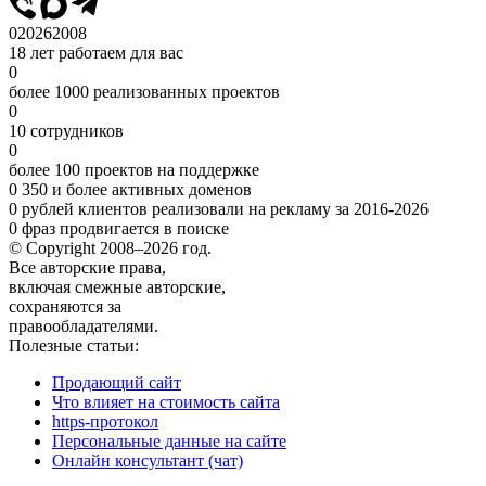
0
2026
2008
18 лет работаем для вас
0
более 1000 реализованных проектов
0
10 сотрудников
0
более 100 проектов на поддержке
0
350 и более активных доменов
0
рублей клиентов реализовали на рекламу за 2016-2026
0
фраз продвигается в поиске
© Copyright 2008–2026 год.
Все авторские права,
включая смежные авторские,
сохраняются за
правообладателями.
Полезные статьи:
Продающий сайт
Что влияет на стоимость сайта
https-протокол
Персональные данные на сайте
Онлайн консультант (чат)