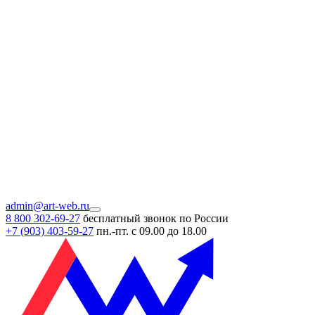
admin@art-web.ru
8 800 302-69-27
бесплатный звонок по России
+7 (903)
403-59-27
пн.-пт. с 09.00 до 18.00