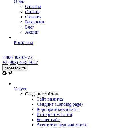
О нас
Отзывы
Оплата
Скачать
Вакансии
Блог
Акции
Контакты
8 800 302-69-27
+7 (903) 403-59-27
перезвонить
Услуги
Создание сайтов
Сайт визитка
Лендинг (Landing page)
Корпоративный сайт
Интернет магазин
Бизнес сайт
Агентство недвижимости