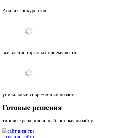
Анализ
конкурентов
выявление
торговых приемуществ
уникальный
современный дизайн
Готовые решения
типовые решения по шаблонному дизайну
создание сайта