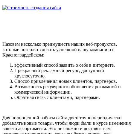
Назовем несколько преимуществ наших веб-продуктов,
которые позволят сделать успешной вашу компанию в
Красногвардейском:
эффективный способ заявить о себе в интернете.
Прекрасный рекламный ресурс, доступный
круглосуточно.
Способ привлечения новых клиентов, партнеров.
Возможность регулярного обновления рекламной и
коммерческой информации.
Обратная связь с клиентами, партнерами.
Для полноценной работы сайта достаточно периодически
добавлять новые товары, чтобы люди были в курсе изменения
вашего ассортимента. Это не сложно и доставит вам
настоящее удовольствие, когда вы будете видеть, как