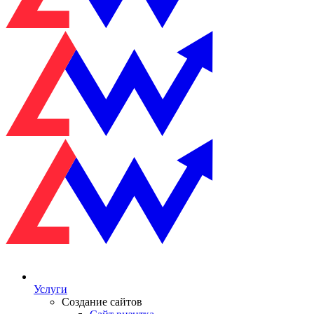
Услуги
Создание сайтов