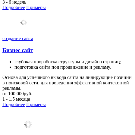
3 - 6 недель
Подробнее
Примеры
создание сайта
Бизнес сайт
глубокая проработка структуры и дизайна страниц;
подготовка сайта под продвижение и рекламу.
Основа для успешного вывода сайта на лидирующие позиции
в поисковой сети, для проведения эффективной контекстной
рекламы.
от
100 000
руб.
1 - 1,5 месяца
Подробнее
Примеры