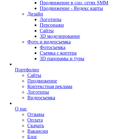
Продвижение в соц. сетях SMM
Продвижение - Яндекс карты
Дизайн
Логотипы
Персонажи
Сайты
3D моделирование
Фото и видеосъемка
Фотосъемка
Съемка с коптера
3D панорамы и туры
Портфолио
Сайты
Продвижение
Контекстная реклама
Логотипы
Видеосъемка
О нас
Отзывы
Оплата
Скачать
Вакансии
Блог