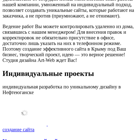
нашей компании, умноженный на индивидуальный подход,
позволяет создавать уникальные сайты, которые работают на
заказчика, а не против (приумножают, а не отнимают).
Ведение работ Вы можете контролировать удаленно из дома,
связавшись с нашим менеджером! Для внесения правок и
корректировок не обязательно присутствие в офисе,
достаточно лишь указать на них в телефонном режиме.
Поэтому создание эффективного сайта в Крыму под Ваш
бизнес, творческий проект, идею — это верное решение!
Студия дизайна Art-Web ждет Вас!
Индивидуальные проекты
индивидуальная разработка по уникальному дизайну в
Нефтеюганске
создание сайта