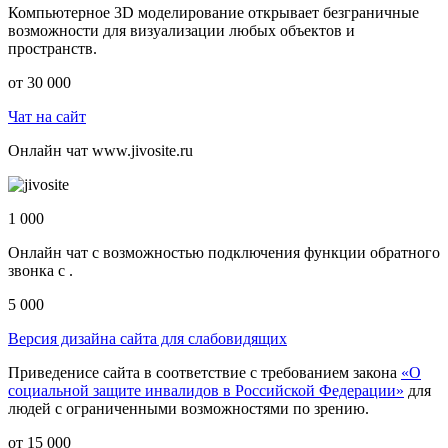
Компьютерное 3D моделирование открывает безграничные
возможности для визуализации любых объектов и
пространств.
от 30 000
Чат на сайт
Онлайн чат www.jivosite.ru
1 000
Онлайн чат с возможностью подключения функции обратного
звонка с .
5 000
Версия дизайна сайта для слабовидящих
Приведенисе сайта в соответствие с требованием закона
«О
социальной защите инвалидов в Российской Федерации»
для
людей с ограниченными возможностями по зрению.
от 15 000