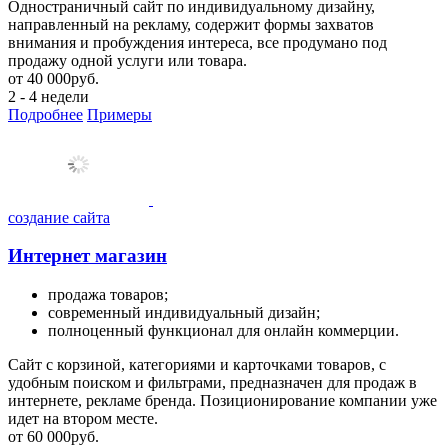
Одностраничный сайт по индивидуальному дизайну,
направленный на рекламу, содержит формы захватов
внимания и пробуждения интереса, все продумано под
продажу одной услуги или товара.
от
40 000
руб.
2 - 4 недели
Подробнее
Примеры
создание сайта
Интернет магазин
продажа товаров;
современный индивидуальный дизайн;
полноценный функционал для онлайн коммерции.
Сайт с корзиной, категориями и карточками товаров, с
удобным поиском и фильтрами, предназначен для продаж в
интернете, рекламе бренда. Позиционирование компании уже
идет на втором месте.
от
60 000
руб.