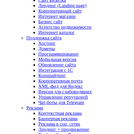
Сайт визитка
Лендинг (Landing page)
Корпоративный сайт
Интернет магазин
Бизнес сайт
Агентство недвижимости
Интернет каталог
Поддержка сайта
Хостинг
Домены
Программирование
Мобильная версия
Обновление сайта
Интеграция с 1С
Копирайтинг
Корпоративная почта
XML-фид для Яндекс
Версия для слабовидящих
Управление репутацией
Чат-боты для Telegram
Реклама
Контекстная реклама
Баннерная реклама
Реклама в соц. сетях
Лендинг + продвижение