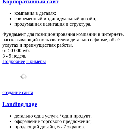
Корпоративный сайт
компания в деталях;
современный индивидуальный дизайн;
продуманная навигация и структура.
Фундамент для позиционирования компании в интернете,
рассказывающий пользователям детально о фирме, об её
услугах и преимуществах работы.
от
50 000
руб.
3 - 5 недель
Подробнее
Примеры
создание сайта
Landing page
детально одна услуга / один продукт;
оформление торгового предложения;
продающий дизайн, 6 - 7 экранов.