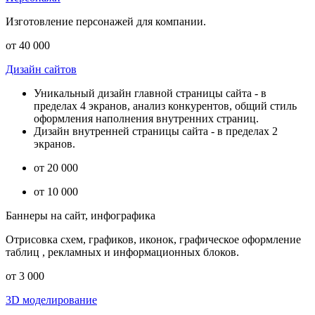
Изготовление персонажей для компании.
от 40 000
Дизайн сайтов
Уникальный дизайн главной страницы сайта - в
пределах 4 экранов, анализ конкурентов, общий стиль
оформления наполнения внутренних страниц.
Дизайн внутренней страницы сайта - в пределах 2
экранов.
от 20 000
от 10 000
Баннеры на сайт, инфографика
Отрисовка схем, графиков, иконок, графическое оформление
таблиц , рекламных и информационных блоков.
от 3 000
3D моделирование