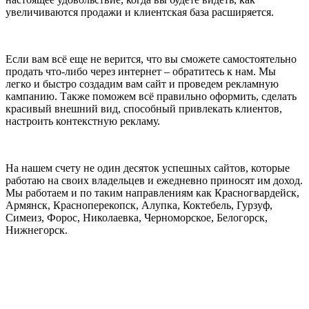
увеличиваются продажи и клиентская база расширяется.
Если вам всё еще не верится, что вы сможете самостоятельно
продать что-либо через интернет – обратитесь к нам. Мы
легко и быстро создадим вам сайт и проведем рекламную
кампанию. Также поможем всё правильно оформить, сделать
красивый внешний вид, способный привлекать клиентов,
настроить контекстную рекламу.
На нашем счету не один десяток успешных сайтов, которые
работаю на своих владельцев и ежедневно приносят им доход.
Мы работаем и по таким направлениям как Красногвардейск,
Армянск, Красноперекопск, Алупка, Коктебель, Гурзуф,
Симеиз, Форос, Николаевка, Черноморское, Белогорск,
Нижнегорск.