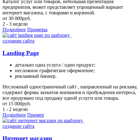
Каталог услуг или товаров, небольшая презентация
предприятия, может представляет упрощенный вариант
интернет магазина, с товарами и корзиной.
от
30 000
руб.
2 - 3 недели
Подробнее
Примеры
создание сайта
Landing Page
детально одна услуга / один продукт;
несложное графическое оформление;
рекламный баннер.
Несложный одностраничный сайт , направленный на рекламу,
содержит формы захватов внимания и пробуждения интереса,
все продумано под продажу одной услуги или товара.
от
15 000
руб.
1 - 2 недели
Подробнее
Пример
создание сайта
Интернет магазин