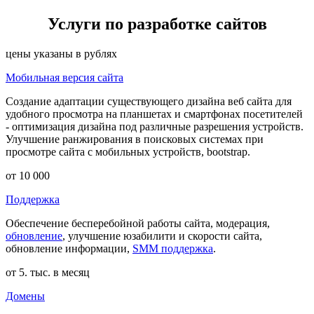
Услуги по разработке сайтов
цены указаны в рублях
Мобильная версия сайта
Создание адаптации существующего дизайна веб сайта для
удобного просмотра на планшетах и смартфонах посетителей
- оптимизация дизайна под различные разрешения устройств.
Улучшение ранжирования в поисковых системах при
просмотре сайта с мобильных устройств, bootstrap.
от 10 000
Поддержка
Обеспечение бесперебойной работы сайта, модерация,
обновление
, улучшение юзабилити и скорости сайта,
обновление информации,
SMM поддержка
.
от 5. тыс. в месяц
Домены