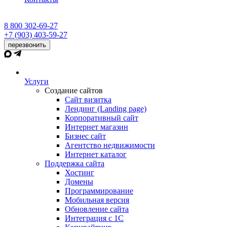
8 800 302-69-27
+7 (903) 403-59-27
перезвонить
Услуги
Создание сайтов
Сайт визитка
Лендинг (Landing page)
Корпоративный сайт
Интернет магазин
Бизнес сайт
Агентство недвижимости
Интернет каталог
Поддержка сайта
Хостинг
Домены
Программирование
Мобильная версия
Обновление сайта
Интеграция с 1С