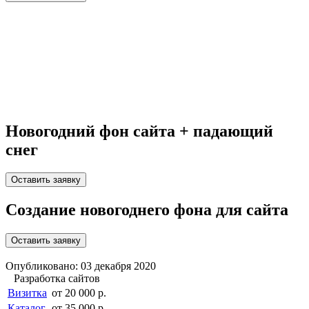
Новогодний фон сайта + падающий
снег
Оставить заявку
Создание новогоднего фона для сайта
Оставить заявку
Опубликовано: 03 декабря 2020
Разработка сайтов
Визитка
от 20 000 р.
Каталог
от 35 000 р.