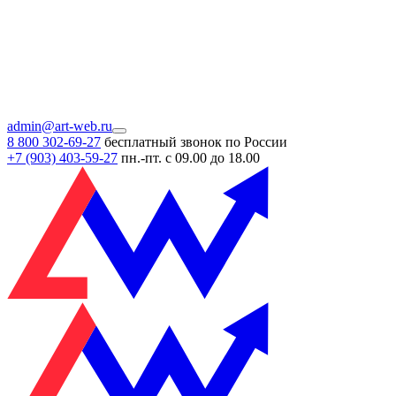
admin@art-web.ru
8 800 302-69-27
бесплатный звонок по России
+7 (903)
403-59-27
пн.-пт. с 09.00 до 18.00