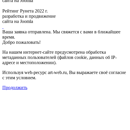
сайта на Joomla
Рейтинг Рунета 2022 г.
разработка и продвижение
сайта на Joomla
Ваша заявка отправлена. Мы свяжется с вами в ближайшее
время.
Добро пожаловать!
На нашем интернет-сайте предусмотрена обработка
метаданных пользователей (файлов cookie, данных об IP-
адресе и местоположении).
Используя web-ресурс art-web.ru, Вы выражаете своё согласие
с этим условием.
Продолжить