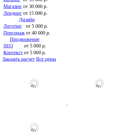
Магазин
от 30 000 р.
Лендинг
от 15 000 р.
Дизайн
Логотип
от 5 000 р.
Персонаж
от 40 000 р.
Продвижение
SEO
от 5 000 р.
Контекст
от 5 000 р.
Заказать расчет
Все цены