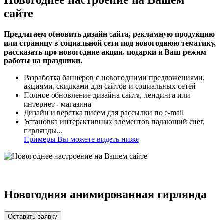
сайте
Предлагаем обновить дизайн сайта, рекламную продукцию
или страницу в социальной сети под новогоднюю тематику,
рассказать про новогодние акции, подарки и Ваш режим
работы на праздники.
Разработка баннеров с новогодними предложениями,
акциями, скидками для сайтов и социальных сетей
Полное обновление дизайна сайта, лендинга или
интернет - магазина
Дизайн и верстка писем для рассылки по e-mail
Установка интерактивных элементов падающий снег,
гирлянды...
Примеры Вы можете видеть ниже
Новогодняя анимированная гирлянда
Оставить заявку