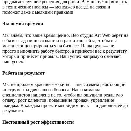
предлагает лучшие решения для роста. Вам не нужно вникать
в технические нюансы — менеджер всегда на связи и
поможет даже с мелкими правками.
Экономия времени
Мы знаем, что ваше время ценно. Веб-студия Art-Web берет на
себя все задачи по созданию и развитию сайта, чтобы вы
могли сконцентрироваться на бизнесе. Наша цель — не
просто выполнить работу быстро, а привести вас к результату,
который принесет прибыль. Ваш успех напрямую означает
наш успех.
Работа на результат
Мы не продаем красивые макеты — мы создаем работающие
инструменты для вашего бизнеса. Наша команда
специалистов нацелена на то, чтобы вы ощущали реальную
отдачу: рост клиентов, повышение продаж, укрепление
имиджа. В каждом проекте мы видим цель — и доводим её до
результата.
Постоянный рост эффективности