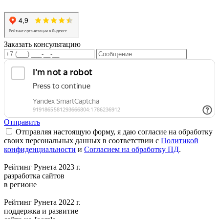
Заказать консультацию
Отправить
Отправляя настоящую форму, я даю согласие на обработку
своих персональных данных в соответствии с
Политикой
конфиденциальности
и
Согласием на обработку ПД
.
Рейтинг Рунета 2023 г.
разработка сайтов
в регионе
Рейтинг Рунета 2022 г.
поддержка и развитие