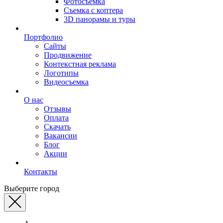
Фотосъемка
Съемка с коптера
3D панорамы и туры
Портфолио
Сайты
Продвижение
Контекстная реклама
Логотипы
Видеосъемка
О нас
Отзывы
Оплата
Скачать
Вакансии
Блог
Акции
Контакты
Выберите город