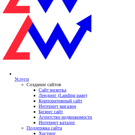
Услуги
Создание сайтов
Сайт визитка
Лендинг (Landing page)
Корпоративный сайт
Интернет магазин
Бизнес сайт
Агентство недвижимости
Интернет каталог
Поддержка сайта
Хостинг