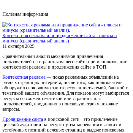
Полезная информация
Контекстная реклама или продвижение сайта - плюсы и
минусы (сравнительный анализ)
11 октября 2025
Сравнительный анализ механизмов привлечения
пользователей на страницы вашего сайта при использовании
контекстной рекламы и продвижения сайта в ТОП.
Контекстная реклама
— показ рекламных объявлений на
разных страницах интернета, после того, как пользователь
обнаружил свою явную заинтересованность темой, близкой с
тематикой вашего объявления. Для показов могут выбираться
ресурсы со схожей тематикой или страницы для
пользователей, вводивших в поисковую строку похожие
запросы.
Продвижение сайта
в поисковой сети - это привлечение
целевой аудитории на ресурс путем завоевания высоких и
устойчивых позиций целевых страниц в выдаче поисковых