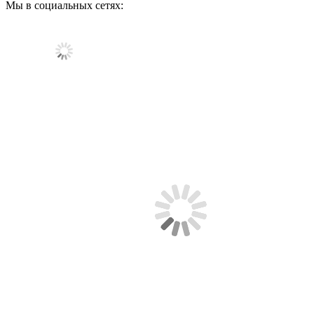
Мы в социальных сетях: