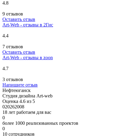
4.8
9 отзывов
Оставить отзыв
Art-Web - отзывы в 2Гис
4.4
7 отзывов
Оставить отзыв
Art-Web - отзывы в zoon
4.7
3 отзывов
Напишите отзыв
Нефтеюганск
Студия дизайна Art-web
Оценка 4.6 из 5
0
2026
2008
18 лет работаем для вас
0
более 1000 реализованных проектов
0
10 сотрудников