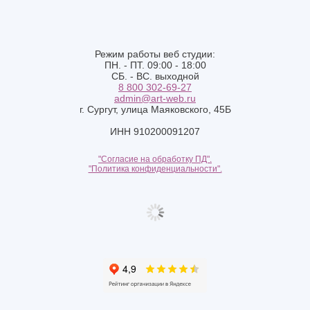
Режим работы веб студии:
ПН. - ПТ. 09:00 - 18:00
СБ. - ВС. выходной
8 800 302-69-27
admin@art-web.ru
г. Сургут, улица Маяковского, 45Б
ИНН 910200091207
"Согласие на обработку ПД".
"Политика конфиденциальности".