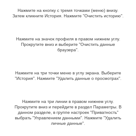
Нажмите на кнопку с тремя точками (меню) внизу.
Затем кликните История. Нажмите "Очистить историю".
Нажмите на значок профиля в правом нижнем углу.
Прокрутите вниз и выберите "Очистить данные
браузера".
Нажмите на три точки меню в углу экрана. Выберите
"История". Нажмите "Удалить данные о просмотрах".
Нажмите на три линии в правом нижнем углу.
Прокрутите вниз и перейдите в раздел Параметры. В
данном разделе, в группе настроек "Приватность"
выбрать "Управлением данными". Нажмите "Удалить
личные данные".