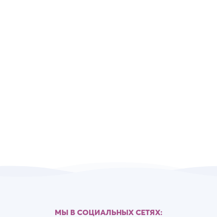
МЫ В СОЦИАЛЬНЫХ СЕТЯХ: