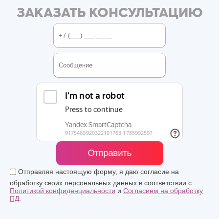
ЗАКАЗАТЬ КОНСУЛЬТАЦИЮ
Отправить
Отправляя настоящую форму, я даю согласие на
обработку своих персональных данных в соответствии с
Политикой конфиденциальности
и
Согласием на обработку
ПД
.