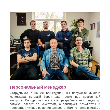
Персональный менеджер
Сотрудничая с нашей веб-студией, вы получаете личного
менеджера, который берет ваш проект под постоянный
контроль. Он курирует все этапы разработки — от идеи до
запуска, следит за качеством, анализирует результаты и
предлагает лучшие решения для роста. Вам не нужно вникать в