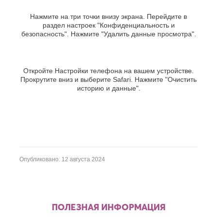
Нажмите на три точки внизу экрана. Перейдите в
раздел настроек "Конфиденциальность и
безопасность". Нажмите "Удалить данные просмотра".
Откройте Настройки телефона на вашем устройстве.
Прокрутите вниз и выберите Safari. Нажмите "Очистить
историю и данные".
Опубликовано: 12 августа 2024
ПОЛЕЗНАЯ ИНФОРМАЦИЯ