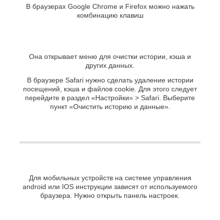
В браузерах Google Chrome и Firefox можно нажать
комбинацию клавиш
Она открывает меню для очистки истории, кэша и
других данных.
В браузере Safari нужно сделать удаление истории
посещений, кэша и файлов cookie. Для этого следует
перейдите в раздел «Настройки» > Safari. Выберите
пункт «Очистить историю и данные».
Для мобильных устройств на системе управления
android или IOS инструкции зависят от используемого
браузера. Нужно открыть панель настроек.